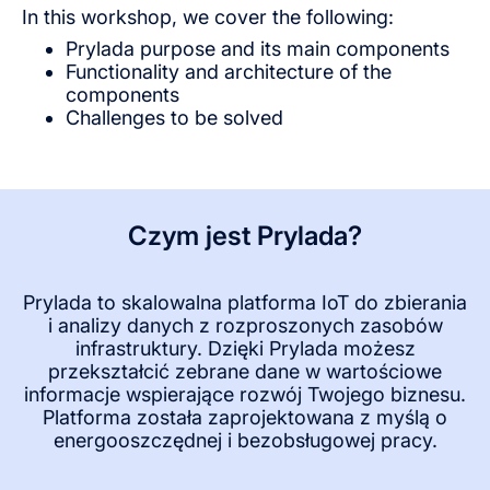
In this workshop, we cover the following:
Prylada purpose and its main components
Functionality and architecture of the
components
Challenges to be solved
Czym jest Prylada?
Prylada to skalowalna platforma IoT do zbierania
i analizy danych z rozproszonych zasobów
infrastruktury. Dzięki Prylada możesz
przekształcić zebrane dane w wartościowe
informacje wspierające rozwój Twojego biznesu.
Platforma została zaprojektowana z myślą o
energooszczędnej i bezobsługowej pracy.