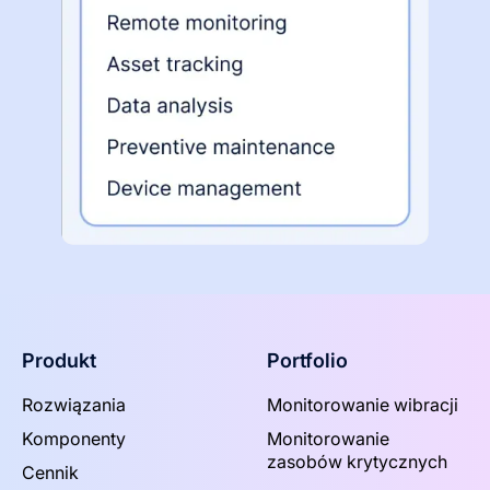
Produkt
Portfolio
Rozwiązania
Monitorowanie wibracji
Komponenty
Monitorowanie
zasobów krytycznych
Cennik