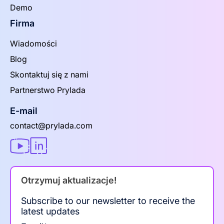
Demo
Firma
Wiadomości
Blog
Skontaktuj się z nami
Partnerstwo Prylada
E-mail
contact@prylada.com
Otrzymuj aktualizacje!
Subscribe to our newsletter to receive the
latest updates