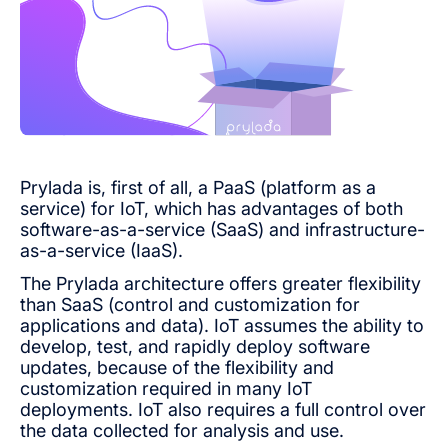
Prylada is, first of all, a PaaS (platform as a
service) for IoT, which has advantages of both
software-as-a-service (SaaS) and infrastructure-
as-a-service (IaaS).
The Prylada architecture offers greater flexibility
than SaaS (control and customization for
applications and data). IoT assumes the ability to
develop, test, and rapidly deploy software
updates, because of the flexibility and
customization required in many IoT
deployments. IoT also requires a full control over
the data collected for analysis and use.