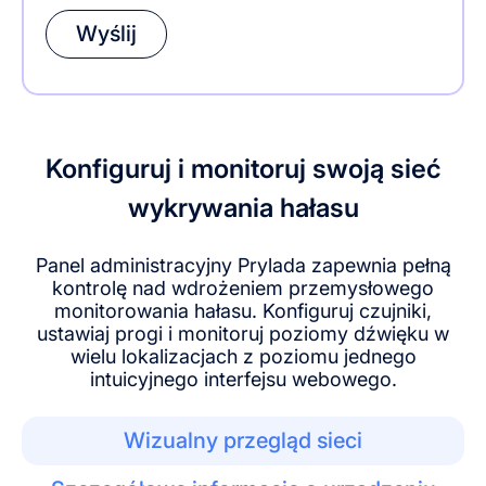
Konfiguruj i monitoruj swoją sieć
wykrywania hałasu
Panel administracyjny Prylada zapewnia pełną
kontrolę nad wdrożeniem przemysłowego
monitorowania hałasu. Konfiguruj czujniki,
ustawiaj progi i monitoruj poziomy dźwięku w
wielu lokalizacjach z poziomu jednego
intuicyjnego interfejsu webowego.
Wizualny przegląd sieci