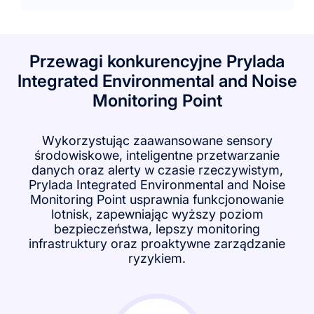
Przewagi konkurencyjne Prylada
Integrated Environmental and Noise
Monitoring Point
Wykorzystując zaawansowane sensory
środowiskowe, inteligentne przetwarzanie
danych oraz alerty w czasie rzeczywistym,
Prylada Integrated Environmental and Noise
Monitoring Point usprawnia funkcjonowanie
lotnisk, zapewniając wyższy poziom
bezpieczeństwa, lepszy monitoring
infrastruktury oraz proaktywne zarządzanie
ryzykiem.