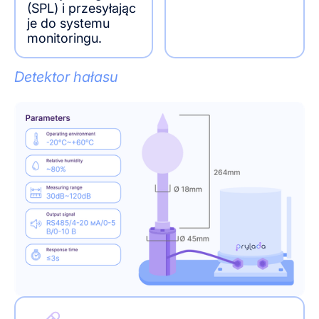
(SPL) i przesyłając
je do systemu
monitoringu.
Detektor hałasu