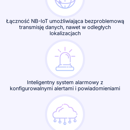
Łączność NB-IoT umożliwiająca bezproblemową
transmisję danych, nawet w odległych
lokalizacjach
Inteligentny system alarmowy z
konfigurowalnymi alertami i powiadomieniami