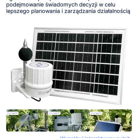
podejmowanie świadomych decyzji w celu
lepszego planowania i zarządzania działalnością