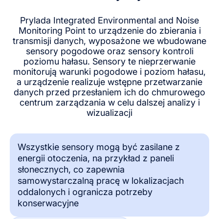
Prylada Integrated Environmental and Noise
Monitoring Point to urządzenie do zbierania i
transmisji danych, wyposażone we wbudowane
sensory pogodowe oraz sensory kontroli
poziomu hałasu. Sensory te nieprzerwanie
monitorują warunki pogodowe i poziom hałasu,
a urządzenie realizuje wstępne przetwarzanie
danych przed przesłaniem ich do chmurowego
centrum zarządzania w celu dalszej analizy i
wizualizacji
Wszystkie sensory mogą być zasilane z
energii otoczenia, na przykład z paneli
słonecznych, co zapewnia
samowystarczalną pracę w lokalizacjach
oddalonych i ogranicza potrzeby
konserwacyjne