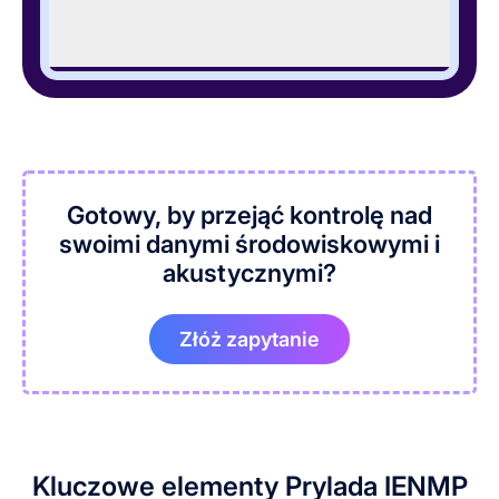
Gotowy, by przejąć kontrolę nad
swoimi danymi środowiskowymi i
akustycznymi?
Złóż zapytanie
Kluczowe elementy Prylada IENMP