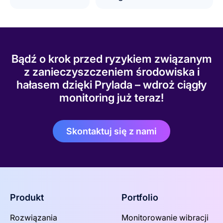
Bądź o krok przed ryzykiem związanym
z zanieczyszczeniem środowiska i
hałasem dzięki Prylada – wdroż ciągły
monitoring już teraz!
Skontaktuj się z nami
Produkt
Portfolio
Rozwiązania
Monitorowanie wibracji