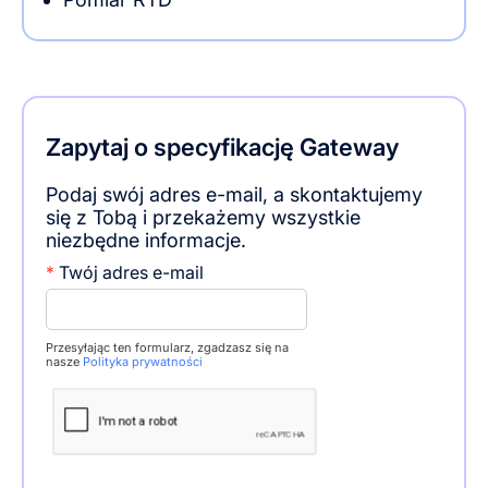
Zapytaj o specyfikację Gateway
Podaj swój adres e-mail, a skontaktujemy
się z Tobą i przekażemy wszystkie
niezbędne informacje.
*
Twój adres e-mail
Przesyłając ten formularz, zgadzasz się na
nasze
Polityka prywatności