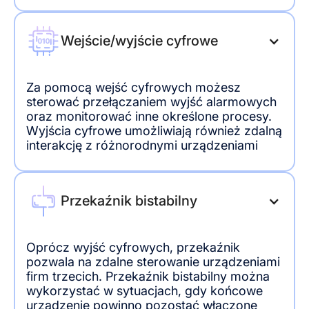
Wejście/wyjście cyfrowe
Za pomocą wejść cyfrowych możesz
sterować przełączaniem wyjść alarmowych
oraz monitorować inne określone procesy.
Wyjścia cyfrowe umożliwiają również zdalną
interakcję z różnorodnymi urządzeniami
Przekaźnik bistabilny
Oprócz wyjść cyfrowych, przekaźnik
pozwala na zdalne sterowanie urządzeniami
firm trzecich. Przekaźnik bistabilny można
wykorzystać w sytuacjach, gdy końcowe
urządzenie powinno pozostać włączone