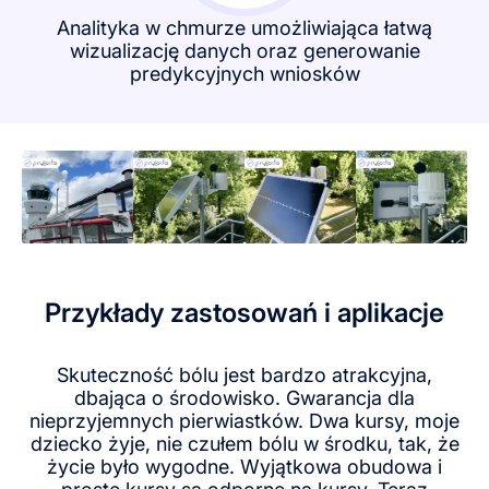
Analityka w chmurze umożliwiająca łatwą
wizualizację danych oraz generowanie
predykcyjnych wniosków
Przykłady zastosowań i aplikacje
Skuteczność bólu jest bardzo atrakcyjna,
dbająca o środowisko. Gwarancja dla
nieprzyjemnych pierwiastków. Dwa kursy, moje
dziecko żyje, nie czułem bólu w środku, tak, że
życie było wygodne. Wyjątkowa obudowa i