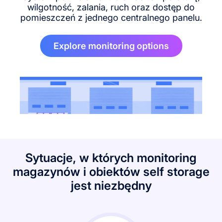
wilgotność, zalania, ruch oraz dostęp do
pomieszczeń z jednego centralnego panelu.
Explore monitoring options
Sytuacje, w których monitoring
magazynów i obiektów self storage
jest niezbędny