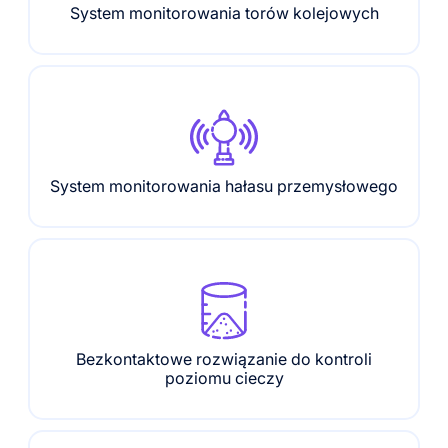
System monitorowania torów kolejowych
System monitorowania hałasu przemysłowego
Bezkontaktowe rozwiązanie do kontroli
poziomu cieczy