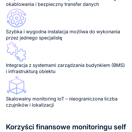
okablowania i bezpieczny transfer danych
Szybka i wygodna instalacja możliwa do wykonania
przez jednego specjalistę
Integracja z systemami zarządzania budynkiem (BMS)
i infrastrukturą obiektu
Skalowalny monitoring IoT – nieograniczona liczba
czujników i lokalizacji
Korzyści finansowe monitoringu self