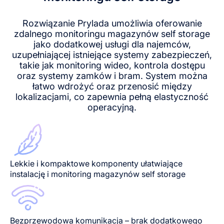
Rozwiązanie Prylada umożliwia oferowanie
zdalnego monitoringu magazynów self storage
jako dodatkowej usługi dla najemców,
uzupełniającej istniejące systemy zabezpieczeń,
takie jak monitoring wideo, kontrola dostępu
oraz systemy zamków i bram. System można
łatwo wdrożyć oraz przenosić między
lokalizacjami, co zapewnia pełną elastyczność
operacyjną.
Lekkie i kompaktowe komponenty ułatwiające
instalację i monitoring magazynów self storage
Bezprzewodowa komunikacja – brak dodatkowego