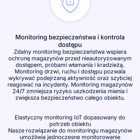
Monitoring bezpieczeństwa i kontrola
dostępu
Zdalny monitoring bezpieczeństwa wspiera
ochronę magazynów przed nieautoryzowanym
dostępem, próbami włamania i kradzieżą.
Monitoring drzwi, ruchu i dostępu pozwala
wykrywać podejrzaną aktywność oraz szybciej
reagować na incydenty. Monitoring magazynów
24/7 zmniejsza ryzyko uszkodzenia mienia i
zwiększa bezpieczeństwo całego obiektu.
Elastyczny monitoring IoT dopasowany do
potrzeb obiektu
Nasze rozwiązanie do monitoringu magazynów
umożliwia jednoczesne monitorowanie