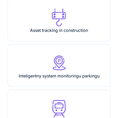
Asset tracking in construction
Inteligentny system monitoringu parkingu