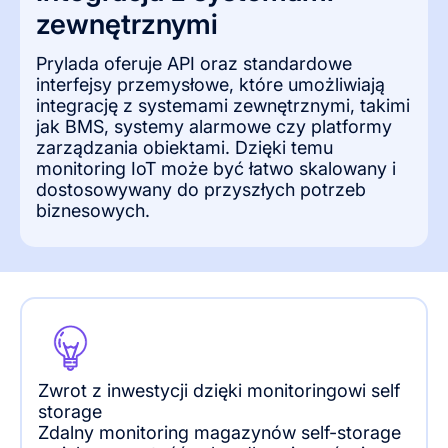
zewnętrznymi
Prylada oferuje API oraz standardowe
interfejsy przemysłowe, które umożliwiają
integrację z systemami zewnętrznymi, takimi
jak BMS, systemy alarmowe czy platformy
zarządzania obiektami. Dzięki temu
monitoring IoT może być łatwo skalowany i
dostosowywany do przyszłych potrzeb
biznesowych.
Zwrot z inwestycji dzięki monitoringowi self
storage
Zdalny monitoring magazynów self-storage