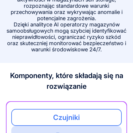
rozpoznając standardowe warunki
przechowywania oraz wykrywając anomalie i
potencjalne zagrożenia.
Dzięki analityce AI operatorzy magazynów
samoobsługowych mogą szybciej identyfikować
nieprawidłowości, ograniczać ryzyko szkód
oraz skuteczniej monitorować bezpieczeństwo i
warunki środowiskowe 24/7.
Komponenty, które składają się na
rozwiązanie
Czujniki