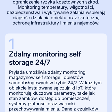
ograniczenie ryzyka kosztownych szkód.
Monitoring temperatury, wilgotności,
bezpieczeństwa i wykrywanie zalania wspierają
ciągłość działania obiektu oraz skuteczną
ochronę infrastruktury i mienia najemców.
1
Zdalny monitoring self 
storage 24/7 
Prylada umożliwia zdalny monitoring
magazynów self storage i obiektów
samoobsługowych w trybie 24/7. W każdym
obiekcie instalowane są czujniki IoT, które
monitorują kluczowe parametry, takie jak
stan zamków, dostęp do pomieszczeń,
systemy płatności oraz warunki
przechowywania mienia. Dane z czujników