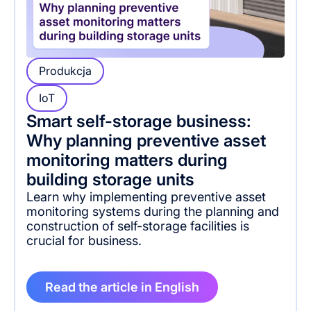
Produkcja
IoT
Smart self-storage business:
Why planning preventive asset
monitoring matters during
building storage units
Learn why implementing preventive asset
monitoring systems during the planning and
construction of self-storage facilities is
crucial for business.
Read the article in English