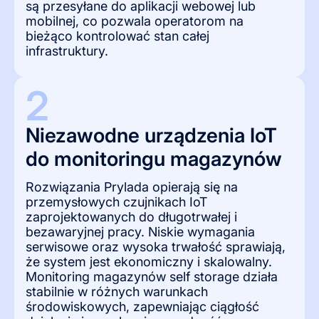
są przesyłane do aplikacji webowej lub
mobilnej, co pozwala operatorom na
bieżąco kontrolować stan całej
infrastruktury.
2
Niezawodne urządzenia IoT 
do monitoringu magazynów
Rozwiązania Prylada opierają się na
przemysłowych czujnikach IoT
zaprojektowanych do długotrwałej i
bezawaryjnej pracy. Niskie wymagania
serwisowe oraz wysoka trwałość sprawiają,
że system jest ekonomiczny i skalowalny.
Monitoring magazynów self storage działa
stabilnie w różnych warunkach
środowiskowych, zapewniając ciągłość