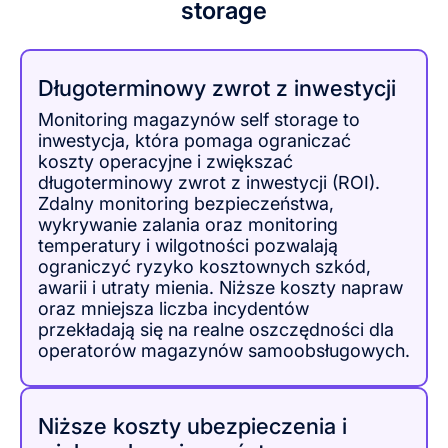
storage
Długoterminowy zwrot z inwestycji
Monitoring magazynów self storage to
inwestycja, która pomaga ograniczać
koszty operacyjne i zwiększać
długoterminowy zwrot z inwestycji (ROI).
Zdalny monitoring bezpieczeństwa,
wykrywanie zalania oraz monitoring
temperatury i wilgotności pozwalają
ograniczyć ryzyko kosztownych szkód,
awarii i utraty mienia. Niższe koszty napraw
oraz mniejsza liczba incydentów
przekładają się na realne oszczędności dla
operatorów magazynów samoobsługowych.
Niższe koszty ubezpieczenia i