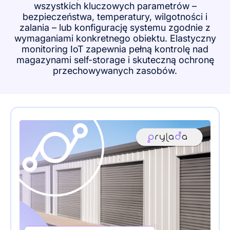
wszystkich kluczowych parametrów –
bezpieczeństwa, temperatury, wilgotności i
zalania – lub konfigurację systemu zgodnie z
wymaganiami konkretnego obiektu. Elastyczny
monitoring IoT zapewnia pełną kontrolę nad
magazynami self-storage i skuteczną ochronę
przechowywanych zasobów.