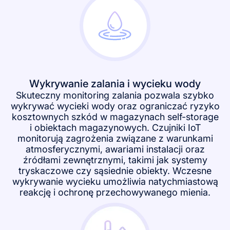
Wykrywanie zalania i wycieku wody
Skuteczny monitoring zalania pozwala szybko
wykrywać wycieki wody oraz ograniczać ryzyko
kosztownych szkód w magazynach self-storage
i obiektach magazynowych. Czujniki IoT
monitorują zagrożenia związane z warunkami
atmosferycznymi, awariami instalacji oraz
źródłami zewnętrznymi, takimi jak systemy
tryskaczowe czy sąsiednie obiekty. Wczesne
wykrywanie wycieku umożliwia natychmiastową
reakcję i ochronę przechowywanego mienia.