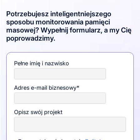
Potrzebujesz inteligentniejszego
sposobu monitorowania pamięci
masowej? Wypełnij formularz, a my Cię
poprowadzimy.
Pełne imię i nazwisko
Adres e-mail biznesowy
*
Opisz swój projekt