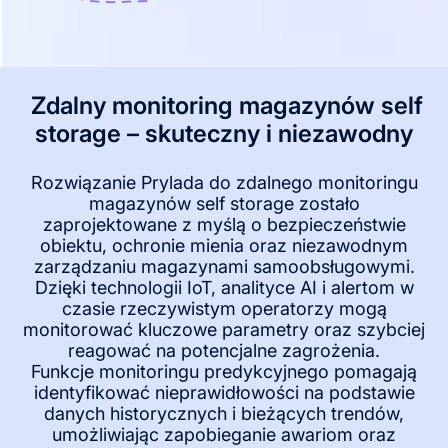
Zdalny monitoring magazynów self
storage – skuteczny i niezawodny
Rozwiązanie Prylada do zdalnego monitoringu
magazynów self storage zostało
zaprojektowane z myślą o bezpieczeństwie
obiektu, ochronie mienia oraz niezawodnym
zarządzaniu magazynami samoobsługowymi.
Dzięki technologii IoT, analityce AI i alertom w
czasie rzeczywistym operatorzy mogą
monitorować kluczowe parametry oraz szybciej
reagować na potencjalne zagrożenia.
Funkcje monitoringu predykcyjnego pomagają
identyfikować nieprawidłowości na podstawie
danych historycznych i bieżących trendów,
umożliwiając zapobieganie awariom oraz