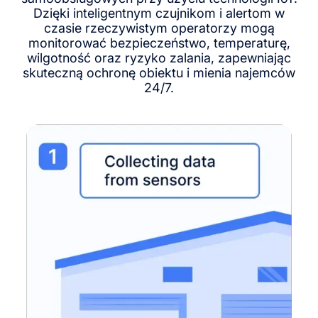
Dzięki inteligentnym czujnikom i alertom w
czasie rzeczywistym operatorzy mogą
monitorować bezpieczeństwo, temperaturę,
wilgotność oraz ryzyko zalania, zapewniając
skuteczną ochronę obiektu i mienia najemców
24/7.