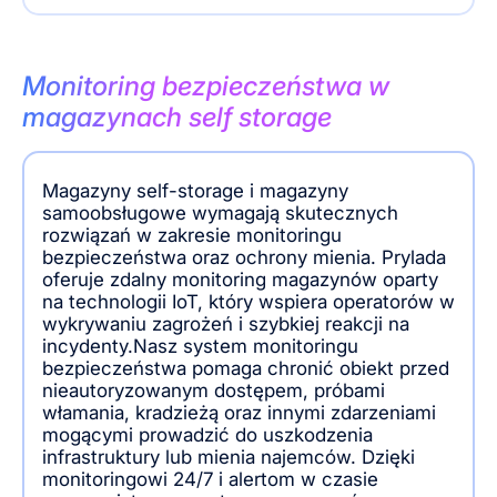
Monitoring bezpieczeństwa w
magazynach self storage
Magazyny self-storage i magazyny
samoobsługowe wymagają skutecznych
rozwiązań w zakresie monitoringu
bezpieczeństwa oraz ochrony mienia. Prylada
oferuje zdalny monitoring magazynów oparty
na technologii IoT, który wspiera operatorów w
wykrywaniu zagrożeń i szybkiej reakcji na
incydenty.Nasz system monitoringu
bezpieczeństwa pomaga chronić obiekt przed
nieautoryzowanym dostępem, próbami
włamania, kradzieżą oraz innymi zdarzeniami
mogącymi prowadzić do uszkodzenia
infrastruktury lub mienia najemców. Dzięki
monitoringowi 24/7 i alertom w czasie